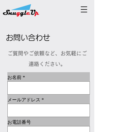
お問い合わせ
ご質問やご依頼など、お気軽にご
連絡ください。
お名前
メールアドレス
お電話番号