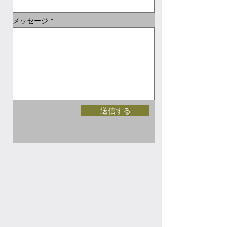
メッセージ
送信する